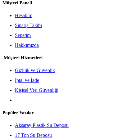
Müşteri Paneli
Hesabım
Sipariş Takibi
Sepetim
Hakkımızda
Müşteri Hizmetleri
Gizlilik ve Güvenlik
İptal ve İade
Kişisel Veri Güvenliği
Popüler Yazılar
Aksaray Plastik Su Deposu
17 Ton Su Deposu