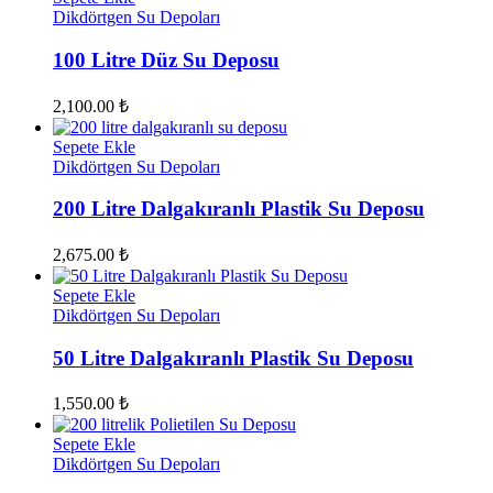
Dikdörtgen Su Depoları
100 Litre Düz Su Deposu
2,100.00
₺
Sepete Ekle
Dikdörtgen Su Depoları
200 Litre Dalgakıranlı Plastik Su Deposu
2,675.00
₺
Sepete Ekle
Dikdörtgen Su Depoları
50 Litre Dalgakıranlı Plastik Su Deposu
1,550.00
₺
Sepete Ekle
Dikdörtgen Su Depoları