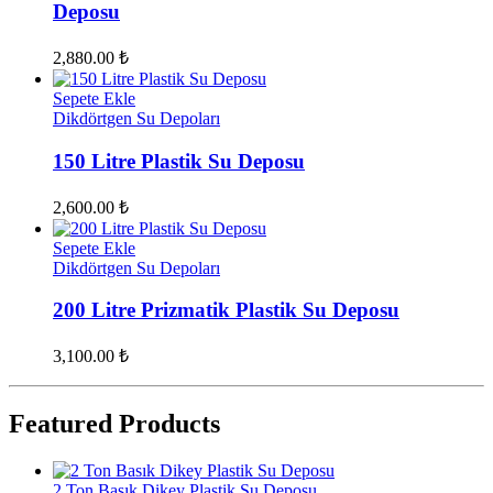
Deposu
2,880.00
₺
Sepete Ekle
Dikdörtgen Su Depoları
150 Litre Plastik Su Deposu
2,600.00
₺
Sepete Ekle
Dikdörtgen Su Depoları
200 Litre Prizmatik Plastik Su Deposu
3,100.00
₺
Featured Products
2 Ton Basık Dikey Plastik Su Deposu