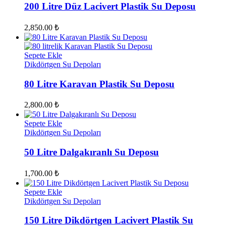
200 Litre Düz Lacivert Plastik Su Deposu
2,850.00
₺
Sepete Ekle
Dikdörtgen Su Depoları
80 Litre Karavan Plastik Su Deposu
2,800.00
₺
Sepete Ekle
Dikdörtgen Su Depoları
50 Litre Dalgakıranlı Su Deposu
1,700.00
₺
Sepete Ekle
Dikdörtgen Su Depoları
150 Litre Dikdörtgen Lacivert Plastik Su