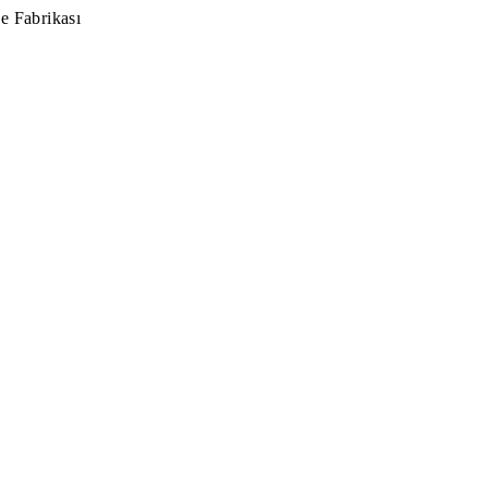
e Fabrikası