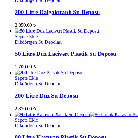
Dikdörtgen Su Depoları
200 Litre Dalgakıranlı Su Deposu
2,850.00
₺
Sepete Ekle
Dikdörtgen Su Depoları
50 Litre Düz Lacivert Plastik Su Deposu
1,700.00
₺
Sepete Ekle
Dikdörtgen Su Depoları
200 Litre Düz Su Deposu
2,850.00
₺
Sepete Ekle
Dikdörtgen Su Depoları
80 Litre Karavan Plastik Su Deposu