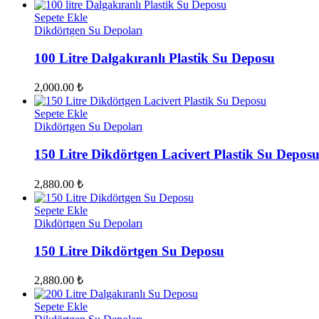
Sepete Ekle
Dikdörtgen Su Depoları
100 Litre Dalgakıranlı Plastik Su Deposu
2,000.00
₺
Sepete Ekle
Dikdörtgen Su Depoları
150 Litre Dikdörtgen Lacivert Plastik Su Depos
2,880.00
₺
Sepete Ekle
Dikdörtgen Su Depoları
150 Litre Dikdörtgen Su Deposu
2,880.00
₺
Sepete Ekle